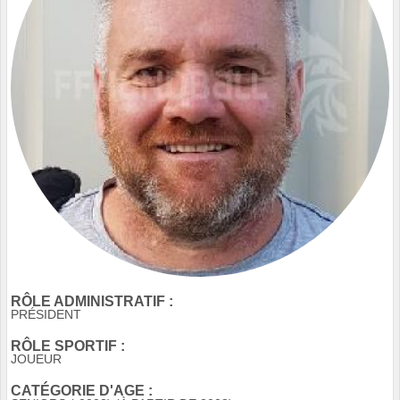
RÔLE ADMINISTRATIF :
PRÉSIDENT
RÔLE SPORTIF :
JOUEUR
CATÉGORIE D'AGE :