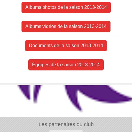
Albums photos de la saison 2013-2014
Albums vidéos de la saison 2013-2014
Documents de la saison 2013-2014
Équipes de la saison 2013-2014
Les partenaires du club