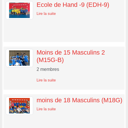
Ecole de Hand -9 (EDH-9)
Lire la suite
Moins de 15 Masculins 2
(M15G-B)
2
membres
Lire la suite
moins de 18 Masculins (M18G)
Lire la suite