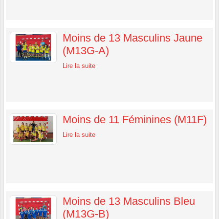
Moins de 13 Masculins Jaune
(M13G-A)
Lire la suite
Moins de 11 Féminines (M11F)
Lire la suite
Moins de 13 Masculins Bleu
(M13G-B)