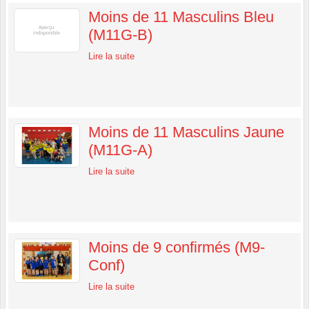
Moins de 11 Masculins Bleu
(M11G-B)
Lire la suite
Moins de 11 Masculins Jaune
(M11G-A)
Lire la suite
Moins de 9 confirmés (M9-
Conf)
Lire la suite