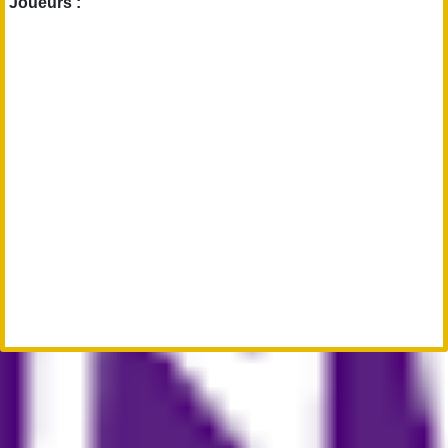
Joueurs :