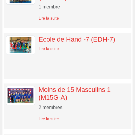
1
membre
Lire la suite
Ecole de Hand -7 (EDH-7)
Lire la suite
Moins de 15 Masculins 1
(M15G-A)
2
membres
Lire la suite