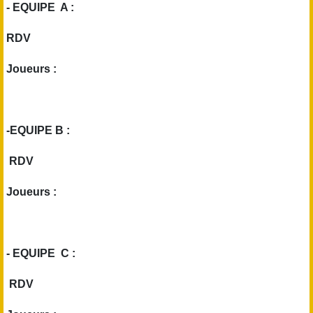
- EQUIPE A :
RDV
Joueurs :
-EQUIPE B :
RDV
Joueurs :
- EQUIPE C :
RDV