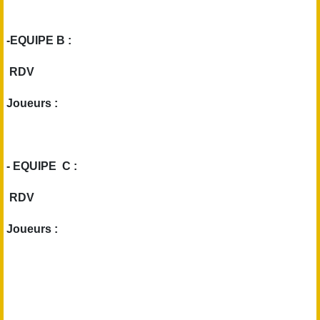
-EQUIPE B :
RDV
Joueurs :
- EQUIPE C :
RDV
Joueurs :