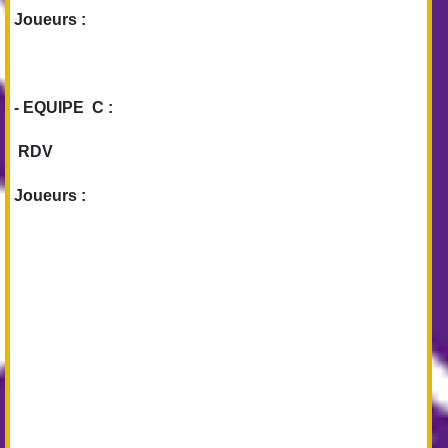
Joueurs :
- EQUIPE C :
RDV
Joueurs :