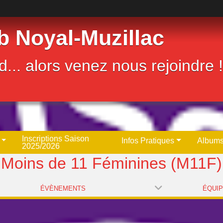
b Noyal-Muzillac
... alors venez nous rejoindre !
Inscriptions Saison
Infos Pratiques
Albums
2025/2026
Moins de 11 Féminines (M11F)
ÉVÈNEMENTS
ÉQUI