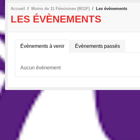
Accueil
Moins de 11 Féminines (M11F)
Les évènements
LES ÉVÈNEMENTS
Évènements à venir
Évènements passés
Aucun événement