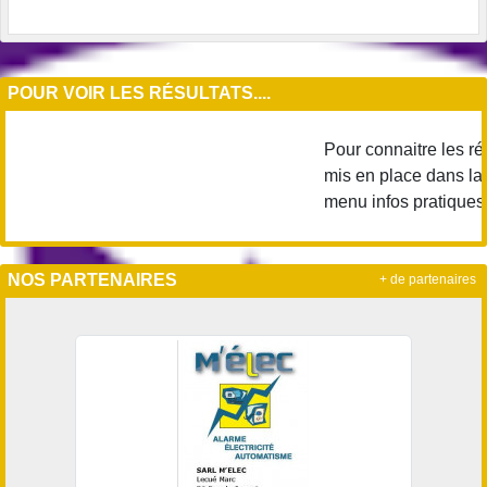
POUR VOIR LES RÉSULTATS....
Pour connaitre les rés
mis en place dans la r
menu infos pratiques..
NOS PARTENAIRES
+ de partenaires