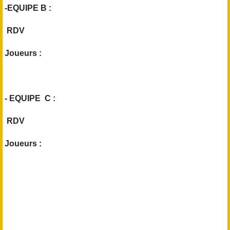
-EQUIPE B :
RDV
Joueurs :
- EQUIPE C :
RDV
Joueurs :