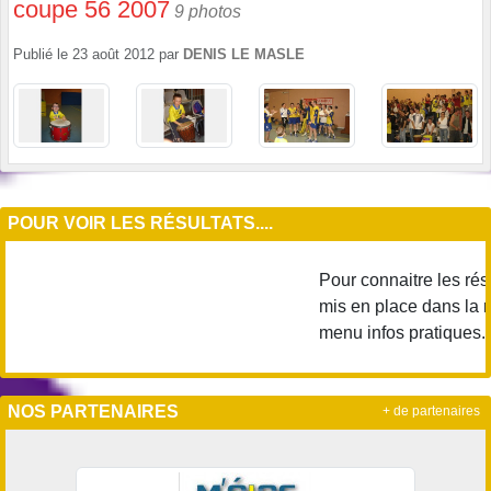
coupe 56 2007
9 photos
Publié le
23 août 2012
par
DENIS LE MASLE
POUR VOIR LES RÉSULTATS....
Pour connaitre les résu
mis en place dans la ru
menu infos pratiques...
NOS PARTENAIRES
+ de partenaires