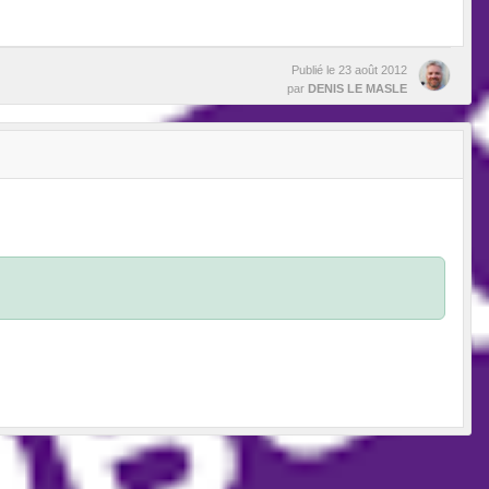
Publié le
23 août 2012
par
DENIS LE MASLE