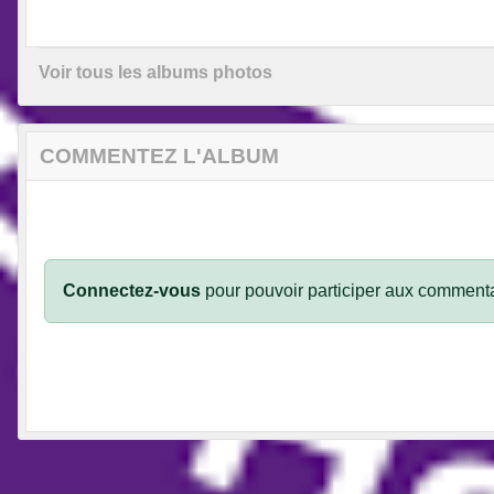
Voir tous les albums photos
COMMENTEZ L'ALBUM
Connectez-vous
pour pouvoir participer aux commenta