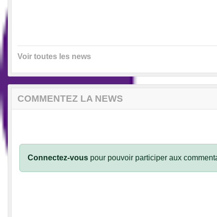
Voir toutes les news
COMMENTEZ LA NEWS
Connectez-vous
pour pouvoir participer aux commenta