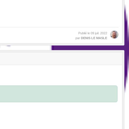
Publié le
09 juil. 2022
par
DENIS LE MASLE