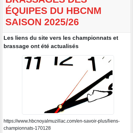
ÉQUIPES DU HBCNM
SAISON 2025/26
Les liens du site vers les championnats et
brassage ont été actualisés
https://www.hbcnoyalmuzillac.com/en-savoir-plus/liens-
championnats-170128