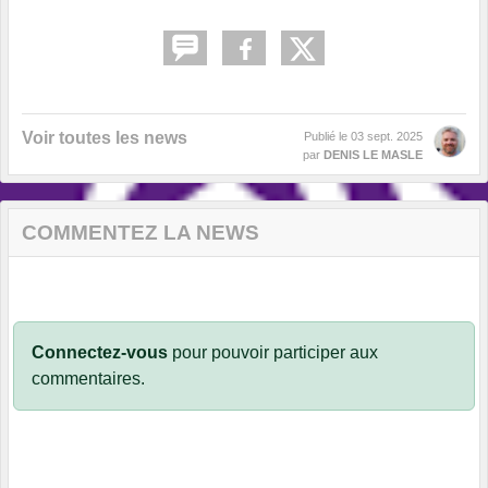
Voir toutes les news
Publié le
03 sept. 2025
par
DENIS LE MASLE
COMMENTEZ LA NEWS
Connectez-vous
pour pouvoir participer aux
commentaires.