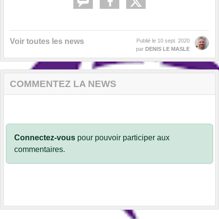
Voir toutes les news
Publié le
10 sept. 2020
par
DENIS LE MASLE
COMMENTEZ LA NEWS
Connectez-vous
pour pouvoir participer aux
commentaires.